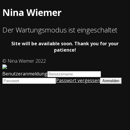
Nina Wiemer
Der Wartungsmodus ist eingeschaltet
Site will be available soon.
Thank you for your
patience!
© Nina Wiemer 2022
Benutzeranmeldung
Passwort vergessen