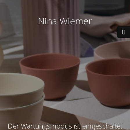
Nina Wiemer
Der Wartungsmodus ist eingeschaltet