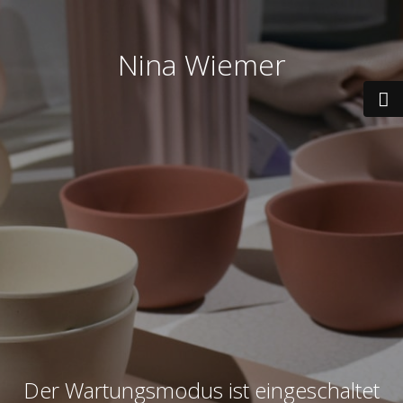
Nina Wiemer
Der Wartungsmodus ist eingeschaltet